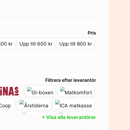
Pris
500 kr
Upp till 600 kr
Upp till 800 kr
Filtrera efter leverantör
+ Visa alla leverantörer