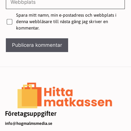
Spara mitt namn, min e-postadress och webbplats i
denna webbläsare till nästa gång jag skriver en
kommentar.
Företagsuppgifter
info@hogmalmsmedia.se