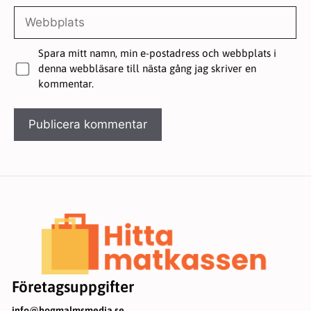
Webbplats
Spara mitt namn, min e-postadress och webbplats i
denna webbläsare till nästa gång jag skriver en
kommentar.
Företagsuppgifter
info@hogmalmsmedia.se