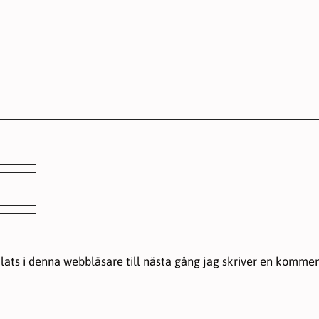
ats i denna webbläsare till nästa gång jag skriver en kommen