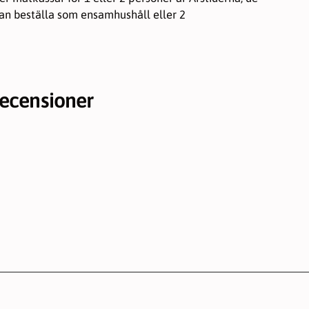
kan beställa som ensamhushåll eller 2
ecensioner