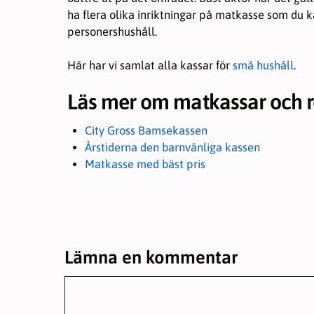
ha flera olika inriktningar på matkasse som du 
personershushåll.
Här har vi samlat alla kassar för
små hushåll
.
Läs mer om matkassar och r
City Gross Bamsekassen
Årstiderna den barnvänliga kassen
Matkasse med bäst pris
Lämna en kommentar
Kommentar