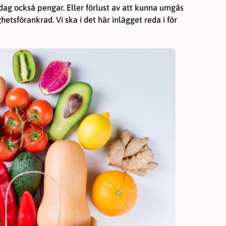
dag också pengar. Eller förlust av att kunna umgås
hetsförankrad. Vi ska i det här inlägget reda i för