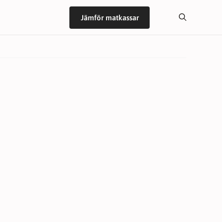
Jämför matkassar